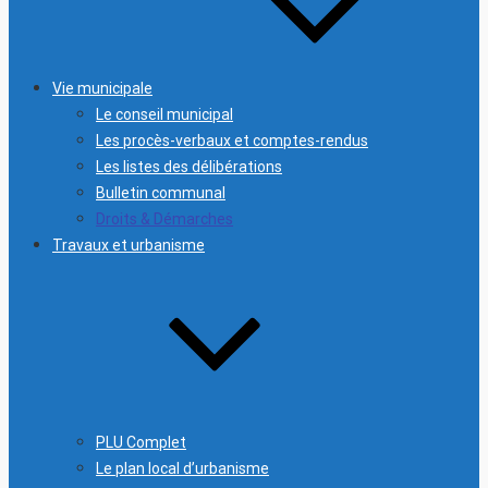
Vie municipale
Le conseil municipal
Les procès-verbaux et comptes-rendus
Les listes des délibérations
Bulletin communal
Droits & Démarches
Travaux et urbanisme
PLU Complet
Le plan local d’urbanisme