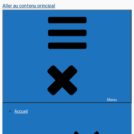
Aller au contenu principal
Menu
Accueil