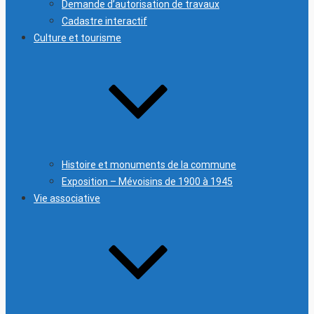
Demande d’autorisation de travaux
Cadastre interactif
Culture et tourisme
Histoire et monuments de la commune
Exposition – Mévoisins de 1900 à 1945
Vie associative