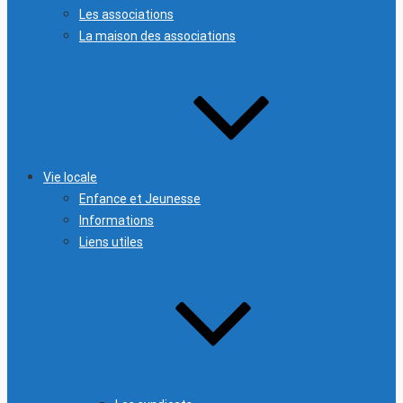
Les associations
La maison des associations
Vie locale
Enfance et Jeunesse
Informations
Liens utiles